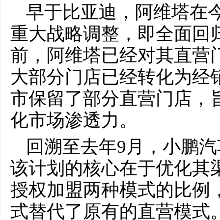
早于比亚迪，阿维塔在
重大战略调整，即全面回
前，阿维塔已经对其直营
大部分门店已经转化为经
市保留了部分直营门店，
化市场渗透力。
回溯至去年9月，小鹏汽
该计划的核心在于优化其
授权加盟两种模式的比例
式替代了原有的直营模式