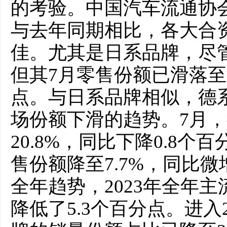
的考验。中国汽车流通协
与去年同期相比，各大合
佳。尤其是日系品牌，尽
但其7月零售份额已滑落至1
点。与日系品牌相似，德
场份额下滑的趋势。7月
20.8%，同比下降0.8
售份额降至7.7%，同比微
全年趋势，2023年全年
降低了5.3个百分点。进入