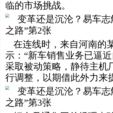
临的市场挑战。
在连线时，来自河南的
示：“新车销售业务已逼
采取被动策略，静待主机
行调整，以期借此外力来