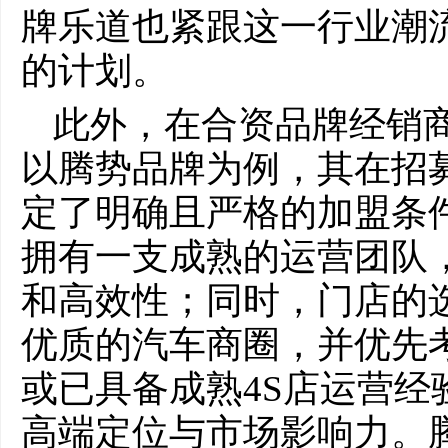
牌乐道也紧跟这一行业潮
的计划。
此外，在合资品牌经销
以腾势品牌为例，其在招
定了明确且严格的加盟条
拥有一支成熟的运营团队
和高效性；同时，门店的
优质的汽车商圈，并优先
或已具备成熟4S店运营经
高端定位与市场影响力。