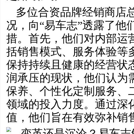
多位合资品牌经销商店
况，向“易车志”透露了他
措。首先，他们对内部运
括销售模式、服务体验等
保持持续且健康的经营状
润承压的现状，他们认为
保养、个性化定制服务、
领域的投入力度。通过深
值，他们旨在有效弥补销