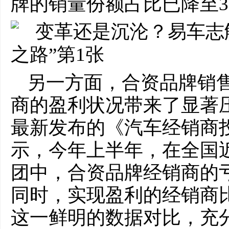
牌的销量份额占比已降至3
另一方面，合资品牌销
商的盈利状况带来了显著
最新发布的《汽车经销商
示，今年上半年，在全国
团中，合资品牌经销商的亏
同时，实现盈利的经销商比
这一鲜明的数据对比，充