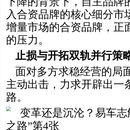
下降的背景下，自主品牌
入合资品牌的核心细分市
增量市场的合资品牌，正
的压力。
止损与开拓双轨并行策
面对多方求稳经营的局
主动出击，力求开辟出一
路。