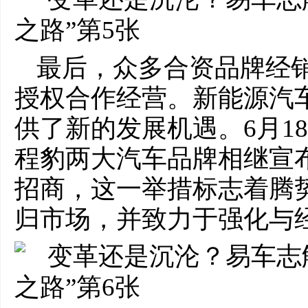
最后，众多合资品牌经
授权合作经营。新能源汽
供了新的发展机遇。6月1
程豹两大汽车品牌相继宣
招商，这一举措标志着腾
归市场，并致力于强化与