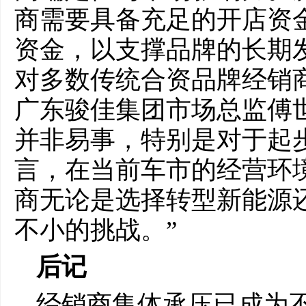
商需要具备充足的开店资
资金，以支撑品牌的长期
对多数传统合资品牌经销
广东骏佳集团市场总监傅
并非易事，特别是对于起
言，在当前车市的经营环
商无论是选择转型新能源
不小的挑战。”
后记
经销商集体承压已成为