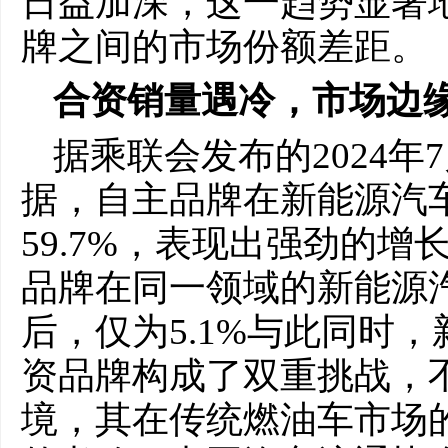
日益加深，这一趋势显著
牌之间的市场份额差距。
合资销量遇冷，市场边
据乘联会发布的2024
据，自主品牌在新能源汽
59.7%，表现出强劲的
品牌在同一领域的新能源
后，仅为5.1%与此同时
资品牌构成了双重挑战，
境，其在传统燃油车市场