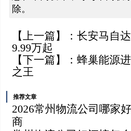
除。
【上一篇】：
长安马自达
9.99万起
【下一篇】：
蜂巢能源进
之王
推荐文章
2026常州物流公司哪家
商