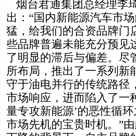
烟台君通集团总经理李
出：“国内新能源汽车市
猛，给我们的合资品牌门
些品牌普遍未能充分预见
了明显的滞后与偏差。尽
所布局，推出了一系列新
守于油电并行的传统路径
市场响应，进而陷入了一
量专攻新能源’的恶性循
市场先机的宝贵时机。”