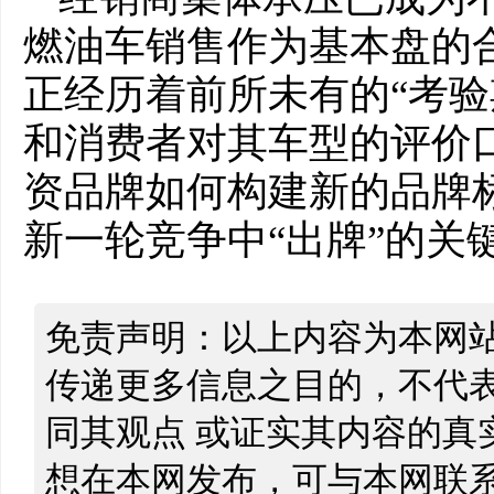
燃油车销售作为基本盘的
正经历着前所未有的“考验
和消费者对其车型的评价
资品牌如何构建新的品牌
新一轮竞争中“出牌”的关
免责声明：以上内容为本网
传递更多信息之目的，不代
同其观点 或证实其内容的真
想在本网发布，可与本网联