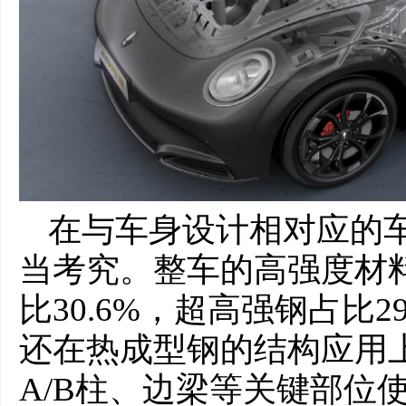
在与车身设计相对应的
当考究。整车的高强度材料
比30.6%，超高强钢占比2
还在热成型钢的结构应用
A/B柱、边梁等关键部位使