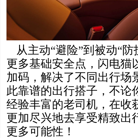
从主动“避险”到被动“
更多基础安全点，闪电猫
加码，解决了不同出行场
此靠谱的出行搭子，不论
经验丰富的老司机，在收
更加尽兴地去享受精致出
更多可能性！