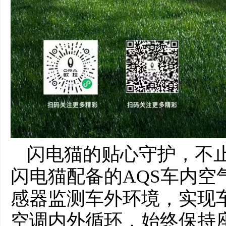
闪电猫的贴心守护，不
闪电猫配备的AQS车内空
感器监测车外环境，实现
空调内外循环，始终保持