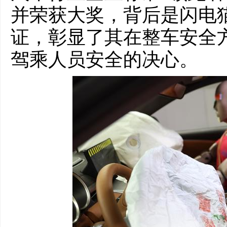
并荣获大奖，背后是闪电
证，彰显了其在整车安全
驾乘人员安全的决心。