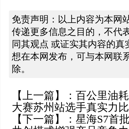
免责声明：以上内容为本网
传递更多信息之目的，不代
同其观点 或证实其内容的真
想在本网发布，可与本网联
除。
【上一篇】：
百公里油耗6
大赛苏州站选手真实力比
【下一篇】：
星海S7首