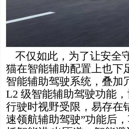
不仅如此，为了让安全守
猫在智能辅助配置上也下足了
智能辅助驾驶系统，叠加冗
L2 级智能辅助驾驶功能
行驶时视野受限，易存在错
速领航辅助驾驶”功能后