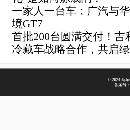
一家人一台车：广汽与华
境GT7
首批200台圆满交付！
冷藏车战略合作，共启绿
© 2024 商车物
备案号