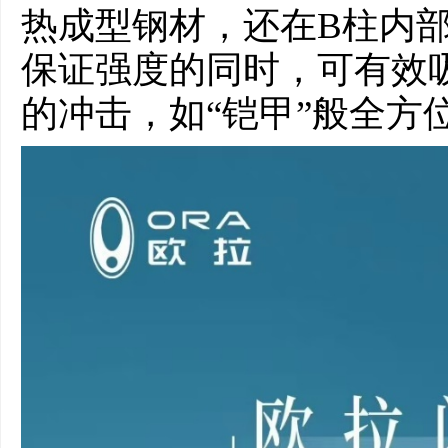
热成型钢材，还在B柱内
保证强度的同时，可有效
的冲击，如“铠甲”般全方