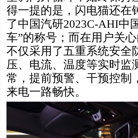
得一提的是，闪电猫还在
了中国汽研2023C-AH
车”的称号；而在用户关
不仅采用了五重系统安全
压、电流、温度等实时监
常，提前预警、干预控制
来电一路畅快。