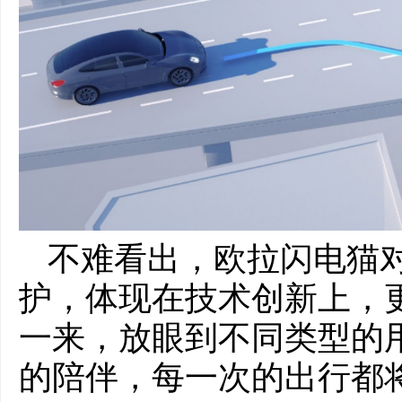
不难看出，欧拉闪电猫对
护，体现在技术创新上，
一来，放眼到不同类型的
的陪伴，每一次的出行都