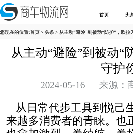
首页
头
您现在的位置:
首页
>
头条
> 从主动“避险”到被动“防护”，欧
从主动“避险”到被动“
守护
2024-05-16 
从日常代步工具到悦己
来越多消费者的青睐。也