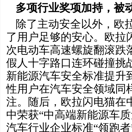
多项行业奖项加持，被
除了主动安全以外，欧
了用户足够的安心。欧拉
次电动车高速螺旋翻滚跌落
假人十字路口连环碰撞挑
新能源汽车安全标准提升
性用户在汽车安全领域同
注。随后，欧拉闪电猫在
中荣获“中高端新能源车质
汽车行业企业标准“领跑者