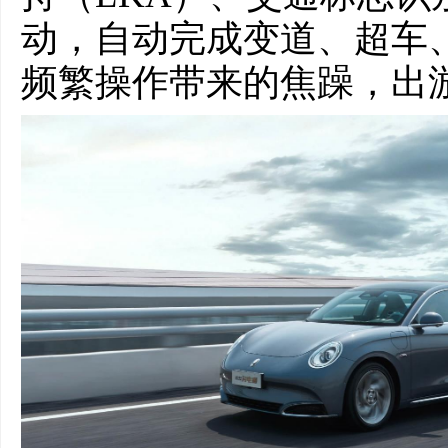
动，自动完成变道、超车
频繁操作带来的焦躁，出