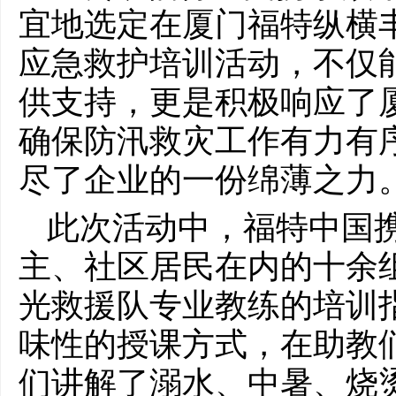
宜地选定在厦门福特纵横
应急救护培训活动，不仅
供支持，更是积极响应了
确保防汛救灾工作有力有
尽了企业的一份绵薄之力
此次活动中，福特中国
主、社区居民在内的十余
光救援队专业教练的培训
味性的授课方式，在助教
们讲解了溺水、中暑、烧