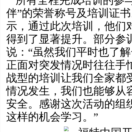
所有全程完成培训的参
伴”的荣誉称号及培训证
示，通过此次培训，他们
得到了显著提升。部分参
说：“虽然我们平时也了
正面对突发情况时往往手
战型的培训让我们全家都
情况发生，我们也能够从
安全。感谢这次活动的组
这样的机会学
习
。”