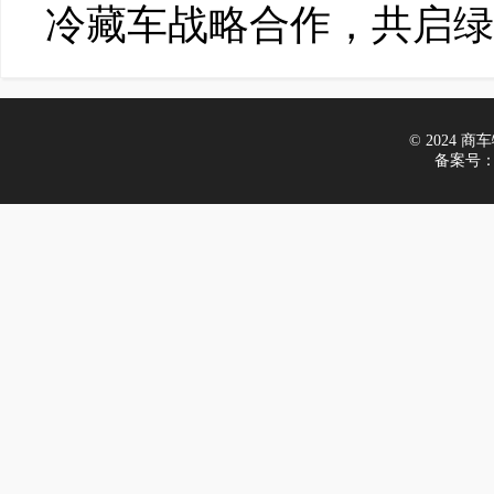
冷藏车战略合作，共启绿
© 2024 商车物
备案号