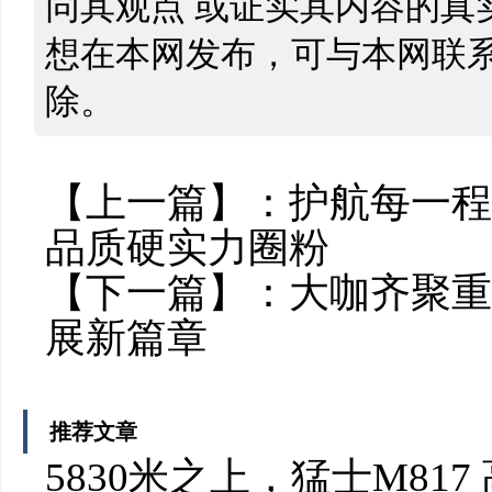
同其观点 或证实其内容的真
想在本网发布，可与本网联
除。
【上一篇】：
护航每一程
品质硬实力圈粉
【下一篇】：
大咖齐聚重
展新篇章
推荐文章
5830米之上，猛士M81