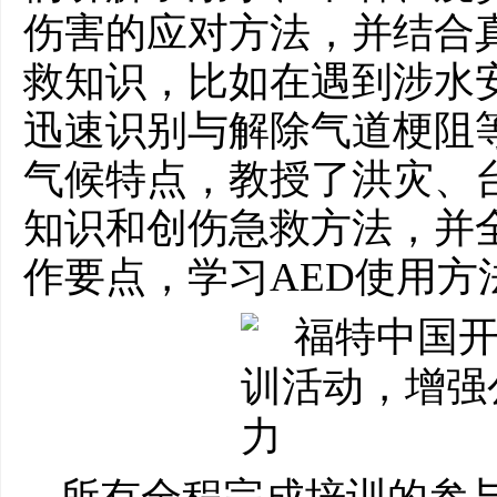
伤害的应对方法，并结合
救知识，比如在遇到涉水
迅速识别与解除气道梗阻
气候特点，教授了洪灾、
知识和创伤急救方法，并
作要点，学
习
AED使用方