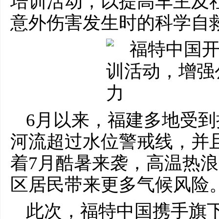
培训活动，以提高车主及
意外伤害发生时的科学自
6月以来，福建多地受
河流超过水位警戒线，并
着7月酷暑来袭，高温热
区居民带来更多气候风险
此次，福特中国携手旗