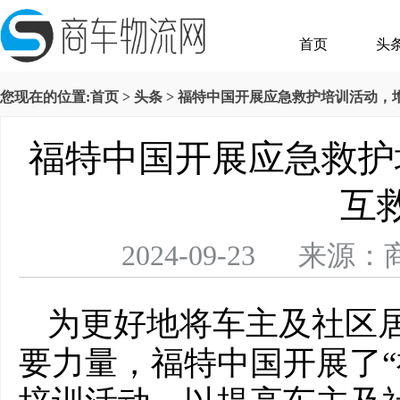
首页
头
您现在的位置:
首页
>
头条
> 福特中国开展应急救护培训活动，
福特中国开展应急救护
互
2024-09-23 
为更好地将车主及社区
要力量，福特中国开展了“