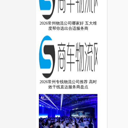
2026常州物流公司哪家好 五大维
度帮你选出合适服务商
2026常州专线物流公司推荐 高时
效干线直达服务商盘点